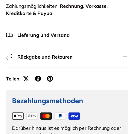
Zahlungsmöglichkeiten:
Rechnung, Vorkasse,
Kreditkarte & Paypal
Lieferung und Versand
Rückgabe und Retouren
Teilen:
Bezahlungsmethoden
Darüber hinaus ist es möglich per Rechnung oder