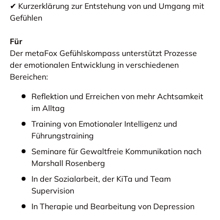
✔ Kurzerklärung zur Entstehung von und Umgang mit
Gefühlen
Für
Der metaFox Gefühlskompass unterstützt Prozesse
der emotionalen Entwicklung in verschiedenen
Bereichen:
Reflektion und Erreichen von mehr Achtsamkeit
im Alltag
Training von Emotionaler Intelligenz und
Führungstraining
Seminare für Gewaltfreie Kommunikation nach
Marshall Rosenberg
In der Sozialarbeit, der KiTa und Team
Supervision
In Therapie und Bearbeitung von Depression