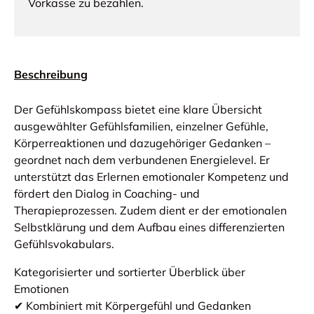
Vorkasse zu bezahlen.
Beschreibung
Der Gefühlskompass bietet eine klare Übersicht
ausgewählter Gefühlsfamilien, einzelner Gefühle,
Körperreaktionen und dazugehöriger Gedanken –
geordnet nach dem verbundenen Energielevel. Er
unterstützt das Erlernen emotionaler Kompetenz und
fördert den Dialog in Coaching- und
Therapieprozessen. Zudem dient er der emotionalen
Selbstklärung und dem Aufbau eines differenzierten
Gefühlsvokabulars.
Kategorisierter und sortierter Überblick über
Emotionen
✔ Kombiniert mit Körpergefühl und Gedanken