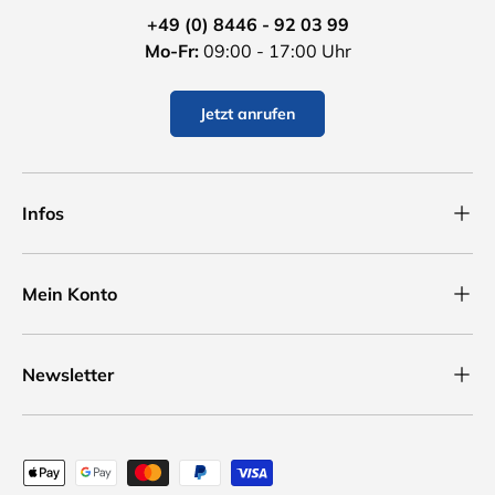
+49 (0) 8446 - 92 03 99
Mo-Fr:
09:00 - 17:00 Uhr
Jetzt anrufen
Infos
Mein Konto
Newsletter
Zahlungsmethoden