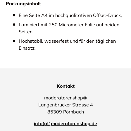
Packungsinhalt
Eine Seite A4 im hochqualitativen Offset-Druck,
Laminiert mit 250 Micrometer Folie auf beiden
Seiten.
Hochstabil, wasserfest und für den täglichen
Einsatz.
Kontakt
moderatorenshop®
Langenbrucker Strasse 4
85309 Pörnbach
info(at)moderatorenshop.de