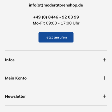
info(at)moderatorenshop.de
+49 (0) 8446 - 92 03 99
Mo-Fr:
09:00 - 17:00 Uhr
Jetzt anrufen
Infos
Mein Konto
Newsletter