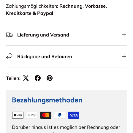
Zahlungsmöglichkeiten:
Rechnung, Vorkasse,
Kreditkarte & Paypal
Lieferung und Versand
Rückgabe und Retouren
Teilen:
Bezahlungsmethoden
Darüber hinaus ist es möglich per Rechnung oder