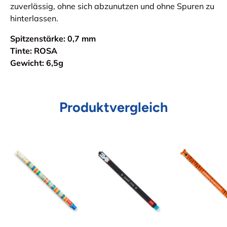
zuverlässig, ohne sich abzunutzen und ohne Spuren zu
hinterlassen.
Spitzenstärke: 0,7 mm
Tinte: ROSA
Gewicht: 6,5g
Produktvergleich