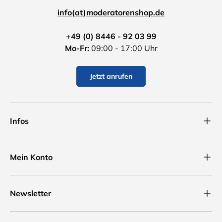
info(at)moderatorenshop.de
+49 (0) 8446 - 92 03 99
Mo-Fr:
09:00 - 17:00 Uhr
Jetzt anrufen
Infos
Mein Konto
Newsletter