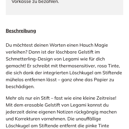
Vorkasse zu bezahlen.
Beschreibung
Du möchtest deinen Worten einen Hauch Magie
verleihen? Dann ist der löschbare Gelstift im
Schmetterling-Design von Legami wie für dich
gemacht! Er schreibt mit thermosensitiver, rosa Tinte,
die sich dank der integrierten Löschkugel am Stiftende
mühelos entfernen lässt – ganz ohne das Papier zu
beschädigen.
Mehr als nur ein Stift – fast wie eine kleine Zeitreise!
Mit dem erasable Gelstift von Legami kannst du
jederzeit deine eigenen Notizen rückgängig machen
und Korrekturen vornehmen. Die unauffällige
Löschkugel am Stiftende entfernt die pinke Tinte