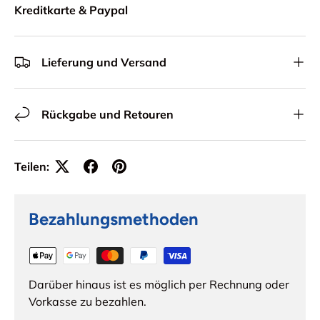
Kreditkarte & Paypal
Lieferung und Versand
Rückgabe und Retouren
Teilen:
Bezahlungsmethoden
Darüber hinaus ist es möglich per Rechnung oder
Vorkasse zu bezahlen.