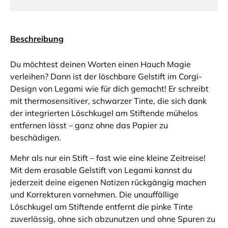
Beschreibung
Du möchtest deinen Worten einen Hauch Magie
verleihen? Dann ist der löschbare Gelstift im Corgi-
Design von Legami wie für dich gemacht! Er schreibt
mit thermosensitiver, schwarzer Tinte, die sich dank
der integrierten Löschkugel am Stiftende mühelos
entfernen lässt – ganz ohne das Papier zu
beschädigen.
Mehr als nur ein Stift – fast wie eine kleine Zeitreise!
Mit dem erasable Gelstift von Legami kannst du
jederzeit deine eigenen Notizen rückgängig machen
und Korrekturen vornehmen. Die unauffällige
Löschkugel am Stiftende entfernt die pinke Tinte
zuverlässig, ohne sich abzunutzen und ohne Spuren zu