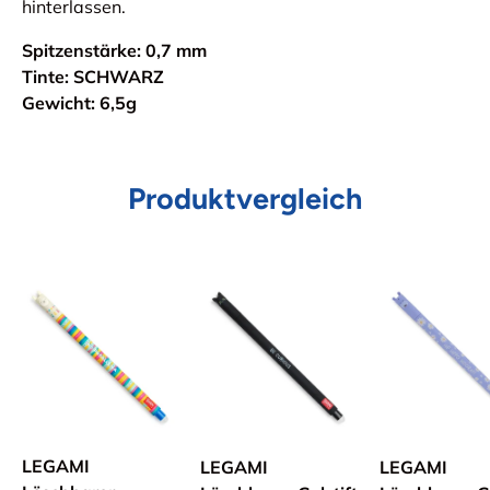
hinterlassen.
Spitzenstärke: 0,7 mm
Tinte: SCHWARZ
Gewicht: 6,5g
Produktvergleich
LEGAMI
LEGAMI
LEGAMI