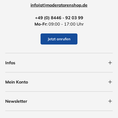
info(at)moderatorenshop.de
+49 (0) 8446 - 92 03 99
Mo-Fr:
09:00 - 17:00 Uhr
Jetzt anrufen
Infos
Mein Konto
Newsletter